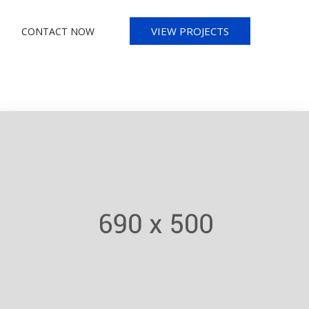
ipsum. Pellentesque ultrices.
VIEW PROJECTS
CONTACT NOW