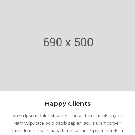
Happy Clients
Lorem ipsum dolor sit amet, consectetur adipiscing elit.
Nam vulputate odio dapib sapien iaculis ullamcorper.
Interdum et malesuada fames ac ante ipsum primis in