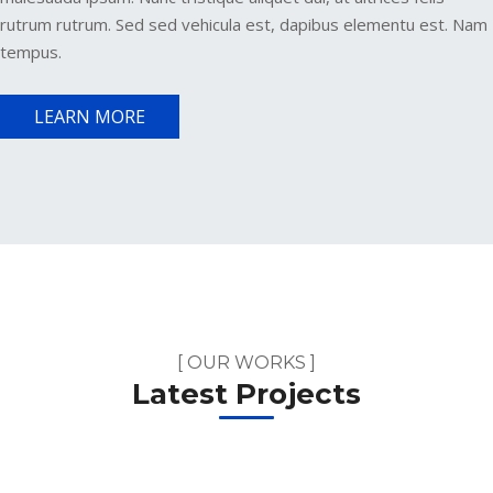
rutrum rutrum. Sed sed vehicula est, dapibus elementu est. Nam
tempus.
LEARN MORE
[ OUR WORKS ]
Latest Projects