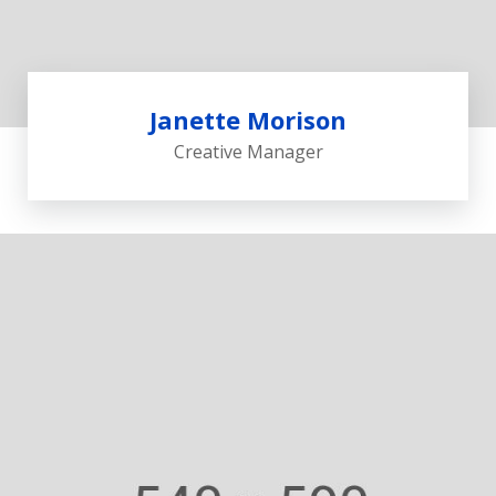
Janette Morison
Creative Manager