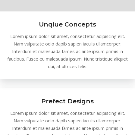
Unqiue Concepts
Lorem ipsum dolor sit amet, consectetur adipiscing elit.
Nam vulputate odio dapib sapien iaculis ullamcorper.
Interdum et malesuada fames ac ante ipsum primis in
faucibus. Fusce eu malesuada ipsum. Nunc tristique aliquet
dui, at ultrices felis.
Prefect Designs
Lorem ipsum dolor sit amet, consectetur adipiscing elit.
Nam vulputate odio dapib sapien iaculis ullamcorper.
Interdum et malesuada fames ac ante ipsum primis in