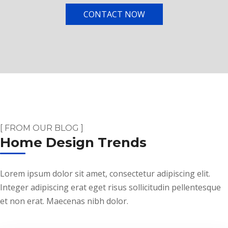
CONTACT NOW
[ FROM OUR BLOG ]
Home Design Trends
Lorem ipsum dolor sit amet, consectetur adipiscing elit.
Integer adipiscing erat eget risus sollicitudin pellentesque
et non erat. Maecenas nibh dolor.