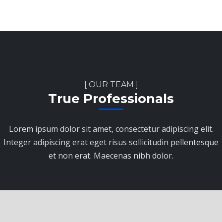
[ OUR TEAM ]
True Professionals
Lorem ipsum dolor sit amet, consectetur adipiscing elit.
Integer adipiscing erat eget risus sollicitudin pellentesque
et non erat. Maecenas nibh dolor.