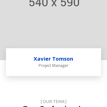
Xavier Tomson
Project Manager
[ OUR TEMA ]