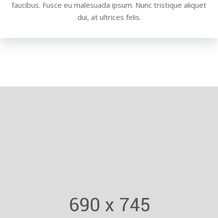
faucibus. Fusce eu malesuada ipsum. Nunc tristique aliquet
dui, at ultrices felis.